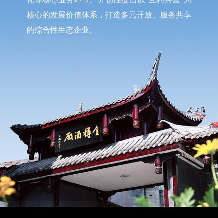
核心的发展价值体系，打造多元开放、服务共享
的综合性生态企业。