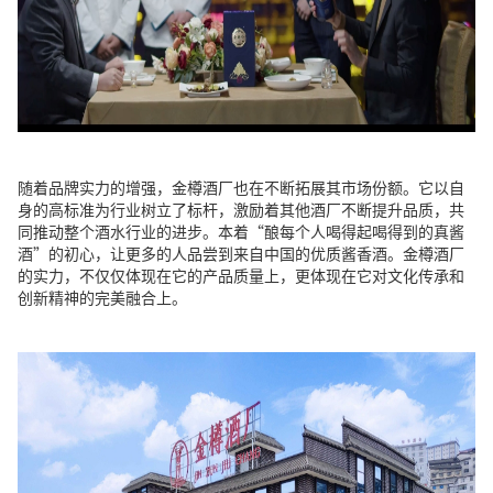
随着品牌实力的增强，金樽酒厂也在不断拓展其市场份额。它以自
身的高标准为行业树立了标杆，激励着其他酒厂不断提升品质，共
同推动整个酒水行业的进步。本着“酿每个人喝得起喝得到的真酱
酒”的初心，让更多的人品尝到来自中国的优质酱香酒。金樽酒厂
的实力，不仅仅体现在它的产品质量上，更体现在它对文化传承和
创新精神的完美融合上。