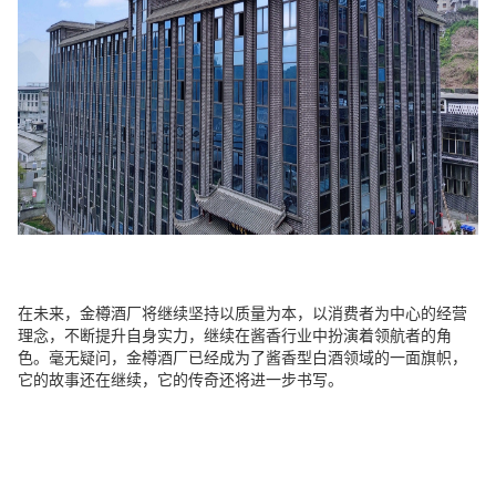
在未来，金樽酒厂将继续坚持以质量为本，以消费者为中心的经营
理念，不断提升自身实力，继续在酱香行业中扮演着领航者的角
色。毫无疑问，金樽酒厂已经成为了酱香型白酒领域的一面旗帜，
它的故事还在继续，它的传奇还将进一步书写。