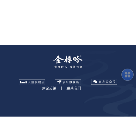
建议反馈
|
联系我们